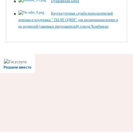
Пушкинская карта
Круглосуточная служба психологической
помощи и поддержки " ТЫ НЕ ОДИН" для несовершеннолетних и
их родителей (законных представителей) города Челябинска
Решаем вместе