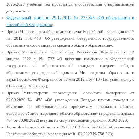
2026/2027 учебный год проводится в соответствии с нормативными
документами:
Федеральный закон от 29.12.2012 № 273-ФЗ «Об образовании в
Российской Федерации»
;
Приказ Министерства образования и науки Российской Федерации от 17
мая 2012 г. № 413 «Об утверждении Федерального государственного
образовательного стандарта среднего общего образования»;
Приказ Министерства просвещения Российской Федерации от 12
августа 2022 г. № 732 «О внесении изменений в Федеральный
государственный образовательный стандарт среднего общего
образования, утвержденный приказом Министерства образования и
науки Российской Федерации от 17 мая 2012 г. № 413» (вступает в силу с
01 сентября 2023 года);
Приказ Министерства просвещения Российской Федерации от
02.09.2020 № 458 «Об утверждении Порядка приема граждан на
обучение по образовательным программам начального общего,
основного общего и среднего общего образования» (в редакции приказа
784 от 30.08.2022) вступает в силу в последней редакции 01.03.2023;
Закон Челябинской области от 29.08.2013 № 515-ЗО «Об образовании в
Челябинской области» (в редакции от 01.02.2023 № 756-ЗО);