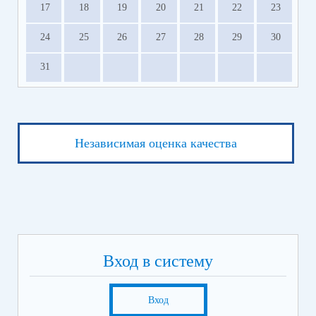
17
18
19
20
21
22
23
24
25
26
27
28
29
30
31
Независимая оценка качества
Вход в систему
Вход