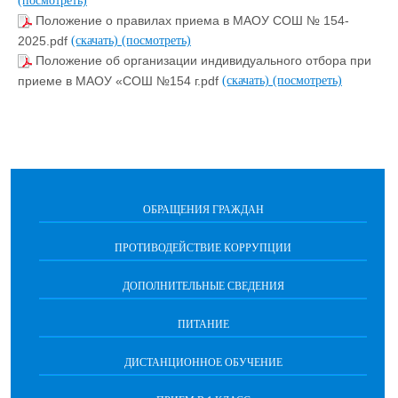
(посмотреть)
Положение о правилах приема в МАОУ СОШ № 154-
2025.pdf
(скачать)
(посмотреть)
Положение об организации индивидуального отбора при
приеме в МАОУ «СОШ №154 г.pdf
(скачать)
(посмотреть)
ОБРАЩЕНИЯ ГРАЖДАН
ПРОТИВОДЕЙСТВИЕ КОРРУПЦИИ
ДОПОЛНИТЕЛЬНЫЕ СВЕДЕНИЯ
ПИТАНИЕ
ДИСТАНЦИОННОЕ ОБУЧЕНИЕ