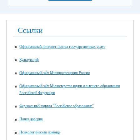
Ссылки
Официальный интернет-портал государственных услуг
Культура.рф
Официальный сайт Минпросвещения России
Официальный сайт Министерства науки и высшего образования
Российской Федерации
Федеральный портал "Российское образование"
Почта доверия
Психологическая помощь