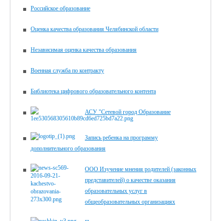
Российское образование
Оценка качества образования Челябинской области
Независимая оценка качества образования
Военная служба по контракту
Библиотека цифрового образова­тельного контента
АСУ "Сетевой город Образование
Запись ребенка на программу
дополнительного образования
ООО Изучение мнения родителей (законных
представителей) о качестве оказания
образовательных услуг в
общеобразовательных организациях