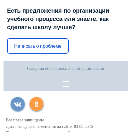
Есть предложения по организации
учебного процесса или знаете, как
сделать школу лучше?
Написать о проблеме
Сведения об образовательной организации
Все права защищены.
Дата последнего изменения на сайте: 03.08.2026