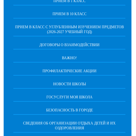
ПРИЕМ В 1 КЛАСС
ПРИЕМ В 10 КЛАСС
ПРИЕМ В КЛАСС С УГЛУБЛЕННЫМ ИЗУЧЕНИЕМ ПРЕДМЕТОВ
(2026-2027 УЧЕБНЫЙ ГОД)
ДОГОВОРЫ О ВЗАИМОДЕЙСТВИИ
ВАЖНО!
ПРОФИЛАКТИЧЕСКИЕ АКЦИИ
НОВОСТИ ШКОЛЫ
ГОСУСЛУГИ МОЯ ШКОЛА
БЕЗОПАСНОСТЬ В ГОРОДЕ
СВЕДЕНИЯ ОБ ОРГАНИЗАЦИИ ОТДЫХА ДЕТЕЙ И ИХ
ОЗДОРОВЛЕНИЯ