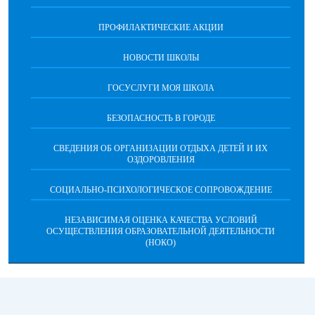
ПРОФИЛАКТИЧЕСКИЕ АКЦИИ
НОВОСТИ ШКОЛЫ
ГОСУСЛУГИ МОЯ ШКОЛА
БЕЗОПАСНОСТЬ В ГОРОДЕ
СВЕДЕНИЯ ОБ ОРГАНИЗАЦИИ ОТДЫХА ДЕТЕЙ И ИХ
ОЗДОРОВЛЕНИЯ
СОЦИАЛЬНО-ПСИХОЛОГИЧЕСКОЕ СОПРОВОЖДЕНИЕ
НЕЗАВИСИМАЯ ОЦЕНКА КАЧЕСТВА УСЛОВИЙ
ОСУЩЕСТВЛЕНИЯ ОБРАЗОВАТЕЛЬНОЙ ДЕЯТЕЛЬНОСТИ
(НОКО)