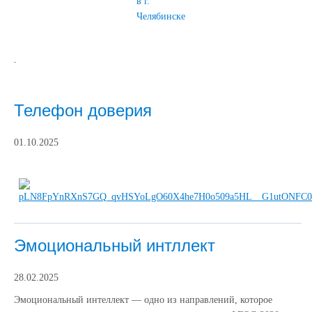
в г.
Челябинске
.
Телефон доверия
01.10.2025
Эмоциональный интллект
28.02.2025
Эмоциональный интеллект — одно из направлений, которое