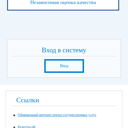
Независимая оценка качества
Вход в систему
Вход
Ссылки
Официальный интернет-портал государственных услуг
Культура.рф