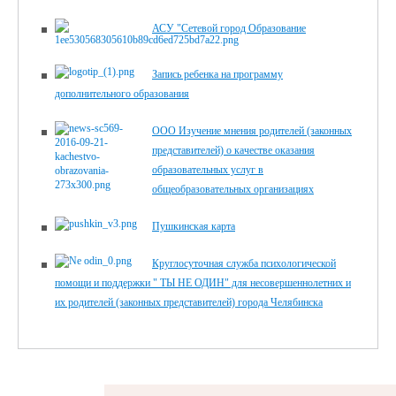
АСУ "Сетевой город Образование
Запись ребенка на программу
дополнительного образования
ООО Изучение мнения родителей (законных
представителей) о качестве оказания
образовательных услуг в
общеобразовательных организациях
Пушкинская карта
Круглосуточная служба психологической
помощи и поддержки " ТЫ НЕ ОДИН" для несовершеннолетних и
их родителей (законных представителей) города Челябинска