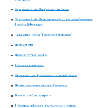
Официальный сайт Минпросвещения России
Официальный сайт Министерства науки и высшего образования
Российской Федерации
Федеральный портал "Российское образование"
Почта доверия
Психологическая помощь
Российское образование
Оценка качества образования Челябинской области
Независимая оценка качества образования
Военная служба по контракту
Библиотека цифрового образова­тельного контента