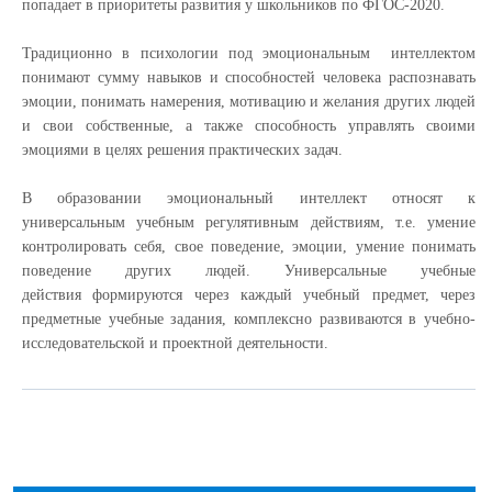
попадает в приоритеты развития у школьников по ФГОС-2020.
Традиционно в психологии под эмоциональным интеллектом
понимают сумму навыков и способностей человека распознавать
эмоции, понимать намерения, мотивацию и желания других людей
и свои собственные, а также способность управлять своими
эмоциями в целях решения практических задач.
В образовании эмоциональный интеллект относят к
универсальным учебным регулятивным действиям, т.е. умение
контролировать себя, свое поведение, эмоции, умение понимать
поведение других людей. Универсальные учебные
действия формируются через каждый учебный предмет, через
предметные учебные задания, комплексно развиваются в учебно-
исследовательской и проектной деятельности.