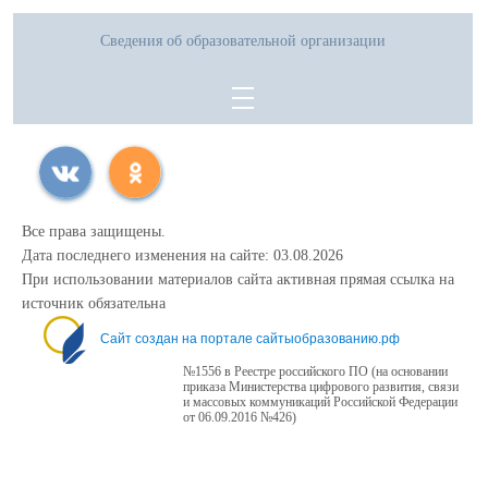
Сведения об образовательной организации
Все права защищены.
Дата последнего изменения на сайте: 03.08.2026
При использовании материалов сайта активная прямая ссылка на
источник обязательна
Сайт создан на портале сайтыобразованию.рф
№1556 в Реестре российского ПО (на основании
приказа Министерства цифрового развития, связи
и массовых коммуникаций Российской Федерации
от 06.09.2016 №426)