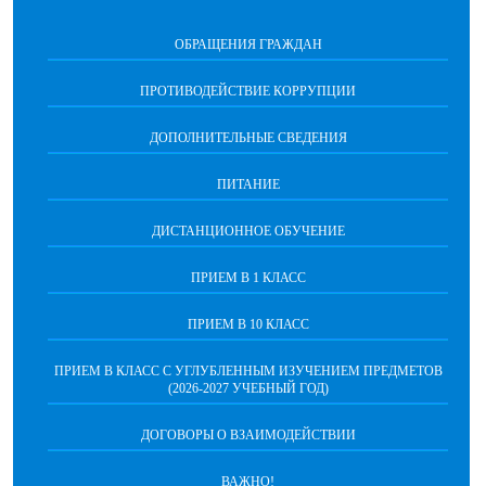
ОБРАЩЕНИЯ ГРАЖДАН
ПРОТИВОДЕЙСТВИЕ КОРРУПЦИИ
ДОПОЛНИТЕЛЬНЫЕ СВЕДЕНИЯ
ПИТАНИЕ
ДИСТАНЦИОННОЕ ОБУЧЕНИЕ
ПРИЕМ В 1 КЛАСС
ПРИЕМ В 10 КЛАСС
ПРИЕМ В КЛАСС С УГЛУБЛЕННЫМ ИЗУЧЕНИЕМ ПРЕДМЕТОВ
(2026-2027 УЧЕБНЫЙ ГОД)
ДОГОВОРЫ О ВЗАИМОДЕЙСТВИИ
ВАЖНО!