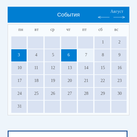
Август
События
пн
вт
ср
чт
пт
сб
вс
1
2
3
4
5
6
7
8
9
10
11
12
13
14
15
16
17
18
19
20
21
22
23
24
25
26
27
28
29
30
31