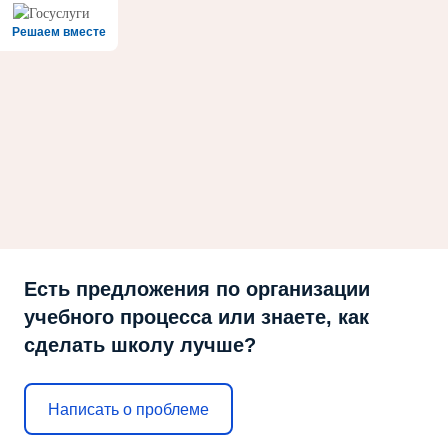
Решаем вместе
Есть предложения по организации
учебного процесса или знаете, как
сделать школу лучше?
Написать о проблеме