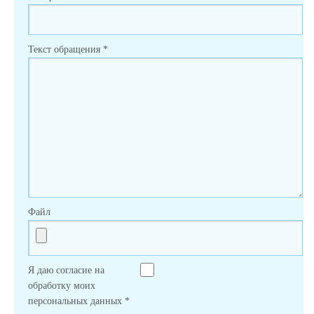
Текст обращения
*
Файл
Я даю согласие на
обработку моих
персональных данных
*