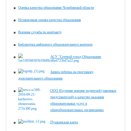
Оценка качества образования Челябинской области
Независимая оценка качества образования
Военная служба по контракту
Библиотека цифрового образова­тельного контента
АСУ "Сетевой город Образование
Запись ребенка на программу
дополнительного образования
ООО Изучение мнения родителей (законных
представителей) о качестве оказания
образовательных услуг в
общеобразовательных организациях
Пушкинская карта