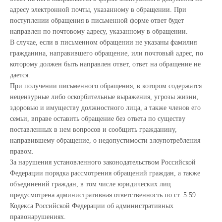
адресу электронной почты, указанному в обращении. При
поступлении обращения в письменной форме ответ будет
направлен по почтовому адресу, указанному в обращении.
В случае, если в письменном обращении не указаны фамилия
гражданина, направившего обращение, или почтовый адрес, по
которому должен быть направлен ответ, ответ на обращение не
дается.
При получении письменного обращения, в котором содержатся
нецензурные либо оскорбительные выражения, угрозы жизни,
здоровью и имуществу должностного лица, а также членов его
семьи, вправе оставить обращение без ответа по существу
поставленных в нем вопросов и сообщить гражданину,
направившему обращение, о недопустимости злоупотребления
правом.
За нарушения установленного законодательством Российской
Федерации порядка рассмотрения обращений граждан, а также
объединений граждан, в том числе юридических лиц
предусмотрена административная ответственность по ст. 5.59
Кодекса Российской Федерации об административных
правонарушениях.