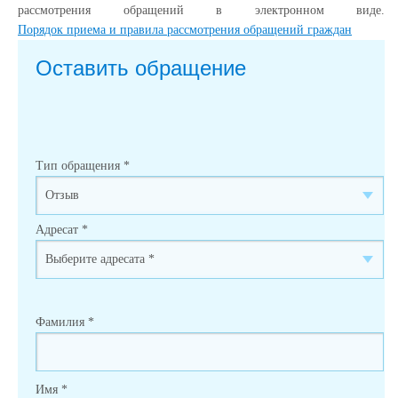
рассмотрения обращений в электронном виде.
Порядок приема и правила рассмотрения обращений граждан
Оставить обращение
Тип обращения
*
Адресат
*
Фамилия
*
Имя
*