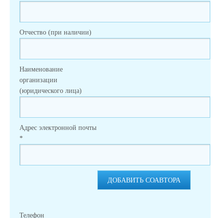
Отчество (при наличии)
Наименование
организации
(юридического лица)
Адрес электронной почты
*
ДОБАВИТЬ СОАВТОРА
Телефон