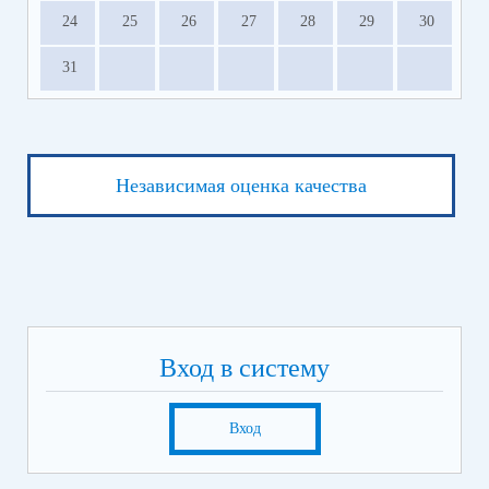
24
25
26
27
28
29
30
31
Независимая оценка качества
Вход в систему
Вход