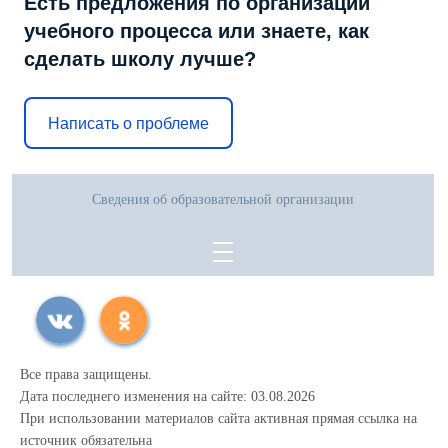
Есть предложения по организации
учебного процесса или знаете, как
сделать школу лучше?
Написать о проблеме
Сведения об образовательной организации
Все права защищены.
Дата последнего изменения на сайте: 03.08.2026
При использовании материалов сайта активная прямая ссылка на
источник обязательна