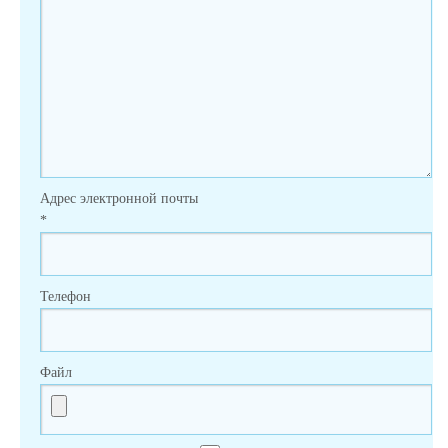
Адрес электронной почты
*
Телефон
Файл