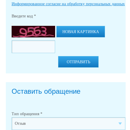
Информированное согласие на обработку персональных данных
Введите код
*
НОВАЯ КАРТИНКА
ОТПРАВИТЬ
Оставить обращение
Тип обращения
*