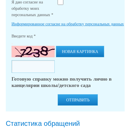
Я даю согласие на
обработку моих
персональных данных
*
Информированное согласие на обработку персональных данных
Введите код
*
НОВАЯ КАРТИНКА
Готовую справку можно получить лично в
канцелярии школы/детского сада
ОТПРАВИТЬ
Статистика обращений