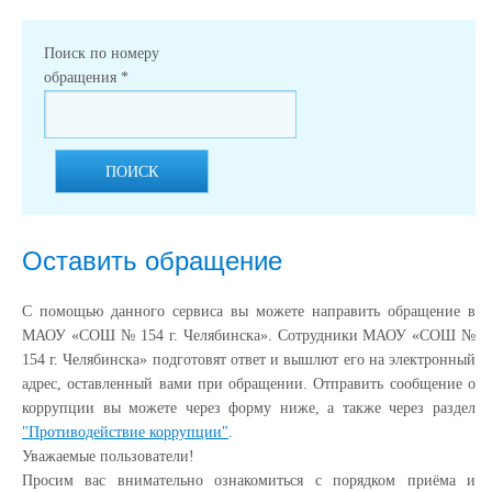
Поиск по номеру
обращения
*
ПОИСК
Оставить обращение
С помощью данного сервиса вы можете направить обращение в
МАОУ «СОШ № 154 г. Челябинска». Сотрудники МАОУ «СОШ №
154 г. Челябинска» подготовят ответ и вышлют его на электронный
адрес, оставленный вами при обращении. Отправить сообщение о
коррупции вы можете через форму ниже, а также через раздел
"Противодействие коррупции"
.
Уважаемые пользователи!
Просим вас внимательно ознакомиться с порядком приёма и