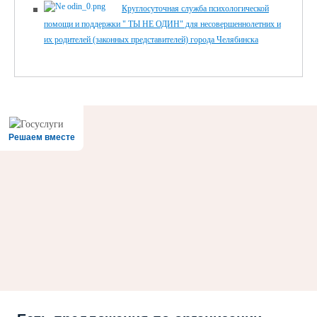
Круглосуточная служба психологической
помощи и поддержки " ТЫ НЕ ОДИН" для несовершеннолетних и
их родителей (законных представителей) города Челябинска
Решаем вместе