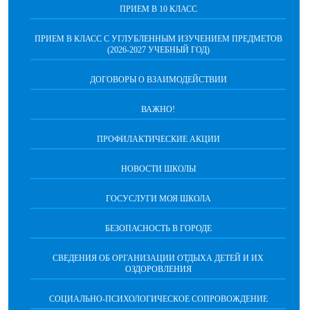
ПРИЕМ В 10 КЛАСС
ПРИЕМ В КЛАСС С УГЛУБЛЕННЫМ ИЗУЧЕНИЕМ ПРЕДМЕТОВ
(2026-2027 УЧЕБНЫЙ ГОД)
ДОГОВОРЫ О ВЗАИМОДЕЙСТВИИ
ВАЖНО!
ПРОФИЛАКТИЧЕСКИЕ АКЦИИ
НОВОСТИ ШКОЛЫ
ГОСУСЛУГИ МОЯ ШКОЛА
БЕЗОПАСНОСТЬ В ГОРОДЕ
СВЕДЕНИЯ ОБ ОРГАНИЗАЦИИ ОТДЫХА ДЕТЕЙ И ИХ
ОЗДОРОВЛЕНИЯ
СОЦИАЛЬНО-ПСИХОЛОГИЧЕСКОЕ СОПРОВОЖДЕНИЕ