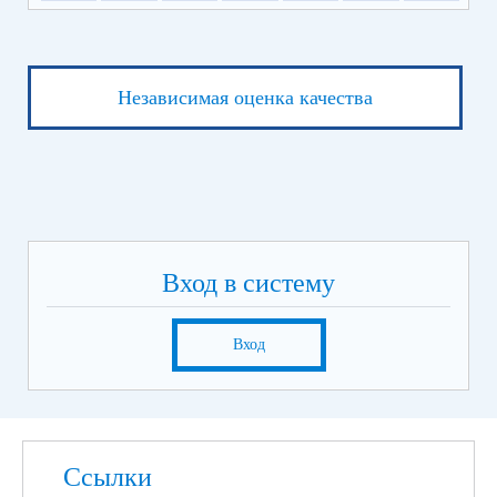
Независимая оценка качества
Вход в систему
Вход
Ссылки