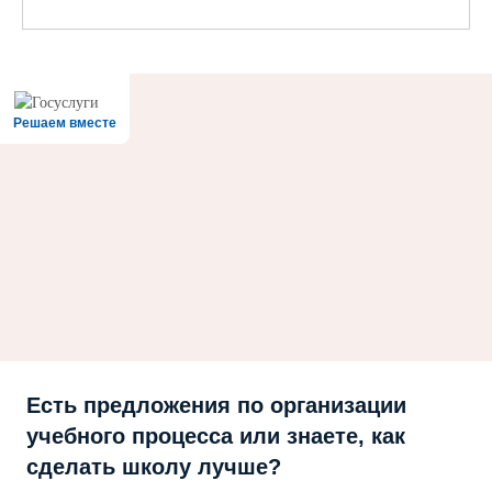
Решаем вместе
Есть предложения по организации
учебного процесса или знаете, как
сделать школу лучше?