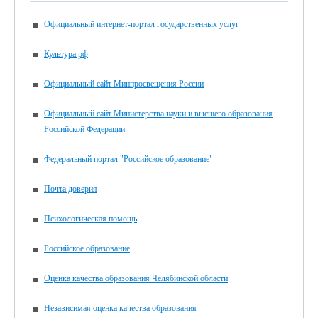
Официальный интернет-портал государственных услуг
Культура.рф
Официальный сайт Минпросвещения России
Официальный сайт Министерства науки и высшего образования
Российской Федерации
Федеральный портал "Российское образование"
Почта доверия
Психологическая помощь
Российское образование
Оценка качества образования Челябинской области
Независимая оценка качества образования