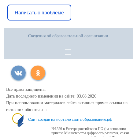
Написать о проблеме
Сведения об образовательной организации
Все права защищены.
Дата последнего изменения на сайте: 03.08.2026
При использовании материалов сайта активная прямая ссылка на
источник обязательна
Сайт создан на портале сайтыобразованию.рф
№1556 в Реестре российского ПО (на основании
приказа Министерства цифрового развития, связи