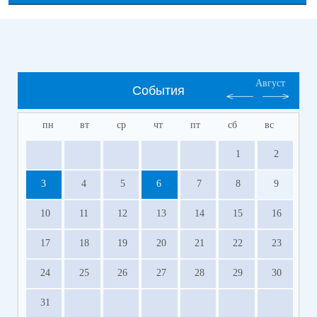
Август
События
пн
вт
ср
чт
пт
сб
вс
1
2
3
4
5
6
7
8
9
10
11
12
13
14
15
16
17
18
19
20
21
22
23
24
25
26
27
28
29
30
31