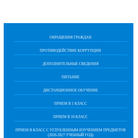
ОБРАЩЕНИЯ ГРАЖДАН
ПРОТИВОДЕЙСТВИЕ КОРРУПЦИИ
ДОПОЛНИТЕЛЬНЫЕ СВЕДЕНИЯ
ПИТАНИЕ
ДИСТАНЦИОННОЕ ОБУЧЕНИЕ
ПРИЕМ В 1 КЛАСС
ПРИЕМ В 10 КЛАСС
ПРИЕМ В КЛАСС С УГЛУБЛЕННЫМ ИЗУЧЕНИЕМ ПРЕДМЕТОВ
(2026-2027 УЧЕБНЫЙ ГОД)