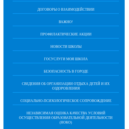
ДОГОВОРЫ О ВЗАИМОДЕЙСТВИИ
ВАЖНО!
ПРОФИЛАКТИЧЕСКИЕ АКЦИИ
НОВОСТИ ШКОЛЫ
ГОСУСЛУГИ МОЯ ШКОЛА
БЕЗОПАСНОСТЬ В ГОРОДЕ
СВЕДЕНИЯ ОБ ОРГАНИЗАЦИИ ОТДЫХА ДЕТЕЙ И ИХ
ОЗДОРОВЛЕНИЯ
СОЦИАЛЬНО-ПСИХОЛОГИЧЕСКОЕ СОПРОВОЖДЕНИЕ
НЕЗАВИСИМАЯ ОЦЕНКА КАЧЕСТВА УСЛОВИЙ
ОСУЩЕСТВЛЕНИЯ ОБРАЗОВАТЕЛЬНОЙ ДЕЯТЕЛЬНОСТИ
(НОКО)