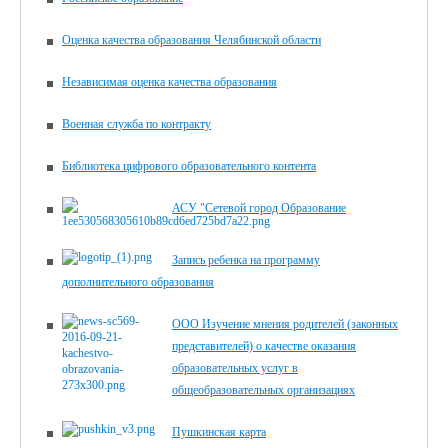
Оценка качества образования Челябинской области
Независимая оценка качества образования
Военная служба по контракту
Библиотека цифрового образова­тельного контента
АСУ "Сетевой город Образование
Запись ребенка на программу
дополнительного образования
ООО Изучение мнения родителей (законных
представителей) о качестве оказания
образовательных услуг в
общеобразовательных организациях
Пушкинская карта