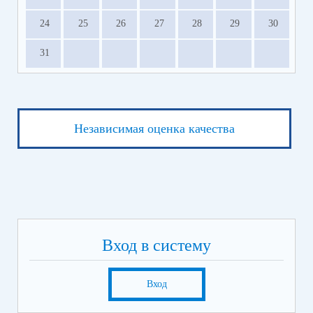
24
25
26
27
28
29
30
31
Независимая оценка качества
Вход в систему
Вход