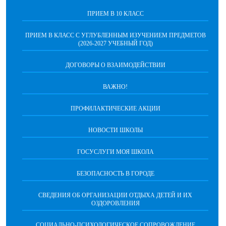
ПРИЕМ В 10 КЛАСС
ПРИЕМ В КЛАСС С УГЛУБЛЕННЫМ ИЗУЧЕНИЕМ ПРЕДМЕТОВ
(2026-2027 УЧЕБНЫЙ ГОД)
ДОГОВОРЫ О ВЗАИМОДЕЙСТВИИ
ВАЖНО!
ПРОФИЛАКТИЧЕСКИЕ АКЦИИ
НОВОСТИ ШКОЛЫ
ГОСУСЛУГИ МОЯ ШКОЛА
БЕЗОПАСНОСТЬ В ГОРОДЕ
СВЕДЕНИЯ ОБ ОРГАНИЗАЦИИ ОТДЫХА ДЕТЕЙ И ИХ
ОЗДОРОВЛЕНИЯ
СОЦИАЛЬНО-ПСИХОЛОГИЧЕСКОЕ СОПРОВОЖДЕНИЕ