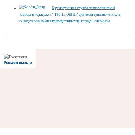
Круглосуточная служба психологической
помощи и поддержки " ТЫ НЕ ОДИН" для несовершеннолетних и
их родителей (законных представителей) города Челябинска
Решаем вместе