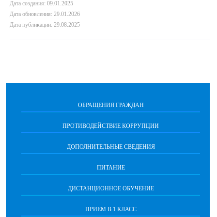
Дата создания: 09.01.2025
Дата обновления: 29.01.2026
Дата публикации: 29.08.2025
ОБРАЩЕНИЯ ГРАЖДАН
ПРОТИВОДЕЙСТВИЕ КОРРУПЦИИ
ДОПОЛНИТЕЛЬНЫЕ СВЕДЕНИЯ
ПИТАНИЕ
ДИСТАНЦИОННОЕ ОБУЧЕНИЕ
ПРИЕМ В 1 КЛАСС