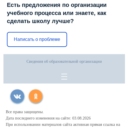
Есть предложения по организации
учебного процесса или знаете, как
сделать школу лучше?
Написать о проблеме
Сведения об образовательной организации
Все права защищены.
Дата последнего изменения на сайте: 03.08.2026
При использовании материалов сайта активная прямая ссылка на