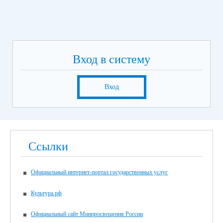
Вход в систему
Вход
Ссылки
Официальный интернет-портал государственных услуг
Культура.рф
Официальный сайт Минпросвещения России