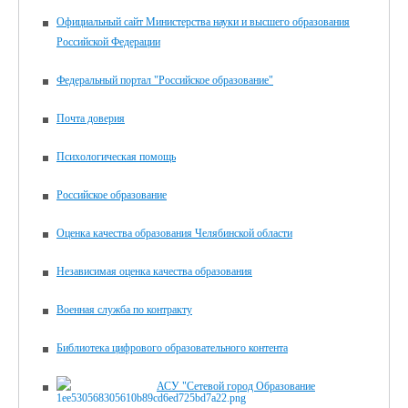
Официальный сайт Министерства науки и высшего образования
Российской Федерации
Федеральный портал "Российское образование"
Почта доверия
Психологическая помощь
Российское образование
Оценка качества образования Челябинской области
Независимая оценка качества образования
Военная служба по контракту
Библиотека цифрового образова­тельного контента
АСУ "Сетевой город Образование