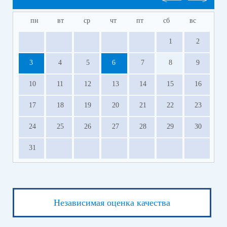
пн
вт
ср
чт
пт
сб
вс
1
2
3
4
5
6
7
8
9
10
11
12
13
14
15
16
17
18
19
20
21
22
23
24
25
26
27
28
29
30
31
Независимая оценка качества