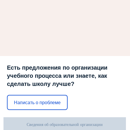
Есть предложения по организации
учебного процесса или знаете, как
сделать школу лучше?
Написать о проблеме
Сведения об образовательной организации