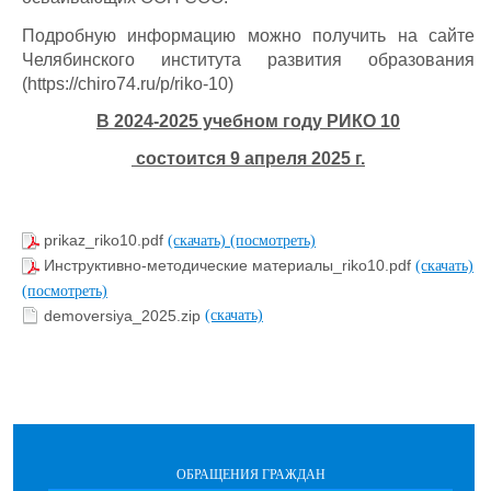
Подробную информацию можно получить на сайте
Челябинского института развития образования
(https://chiro74.ru/p/riko-10)
В 2024-2025 учебном году РИКО 10
состоится 9 апреля 2025 г.
prikaz_riko10.pdf
(скачать)
(посмотреть)
Инструктивно-методические материалы_riko10.pdf
(скачать)
(посмотреть)
demoversiya_2025.zip
(скачать)
ОБРАЩЕНИЯ ГРАЖДАН