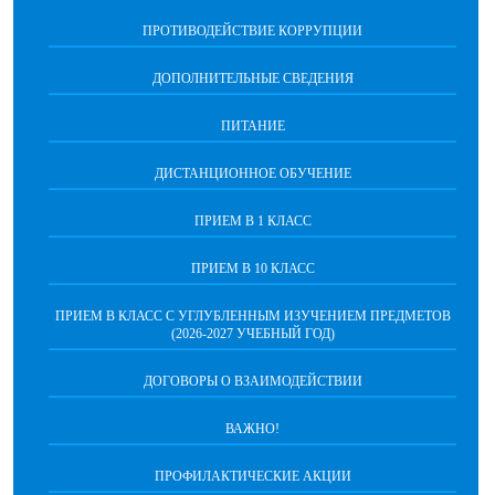
ПРОТИВОДЕЙСТВИЕ КОРРУПЦИИ
ДОПОЛНИТЕЛЬНЫЕ СВЕДЕНИЯ
ПИТАНИЕ
ДИСТАНЦИОННОЕ ОБУЧЕНИЕ
ПРИЕМ В 1 КЛАСС
ПРИЕМ В 10 КЛАСС
ПРИЕМ В КЛАСС С УГЛУБЛЕННЫМ ИЗУЧЕНИЕМ ПРЕДМЕТОВ
(2026-2027 УЧЕБНЫЙ ГОД)
ДОГОВОРЫ О ВЗАИМОДЕЙСТВИИ
ВАЖНО!
ПРОФИЛАКТИЧЕСКИЕ АКЦИИ