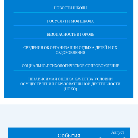
НОВОСТИ ШКОЛЫ
ГОСУСЛУГИ МОЯ ШКОЛА
БЕЗОПАСНОСТЬ В ГОРОДЕ
СВЕДЕНИЯ ОБ ОРГАНИЗАЦИИ ОТДЫХА ДЕТЕЙ И ИХ
ОЗДОРОВЛЕНИЯ
СОЦИАЛЬНО-ПСИХОЛОГИЧЕСКОЕ СОПРОВОЖДЕНИЕ
НЕЗАВИСИМАЯ ОЦЕНКА КАЧЕСТВА УСЛОВИЙ
ОСУЩЕСТВЛЕНИЯ ОБРАЗОВАТЕЛЬНОЙ ДЕЯТЕЛЬНОСТИ
(НОКО)
Август
События