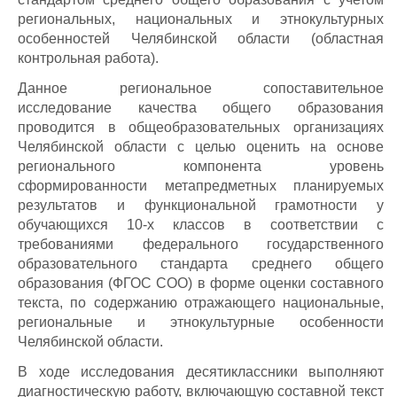
региональных, национальных и этнокультурных
особенностей Челябинской области (областная
контрольная работа).
Данное региональное сопоставительное
исследование качества общего образования
проводится в общеобразовательных организациях
Челябинской области с целью оценить на основе
регионального компонента уровень
сформированности метапредметных планируемых
результатов и функциональной грамотности у
обучающихся 10-х классов в соответствии с
требованиями федерального государственного
образовательного стандарта среднего общего
образования (ФГОС СОО) в форме оценки составного
текста, по содержанию отражающего национальные,
региональные и этнокультурные особенности
Челябинской области.
В ходе исследования десятиклассники выполняют
диагностическую работу, включающую составной текст