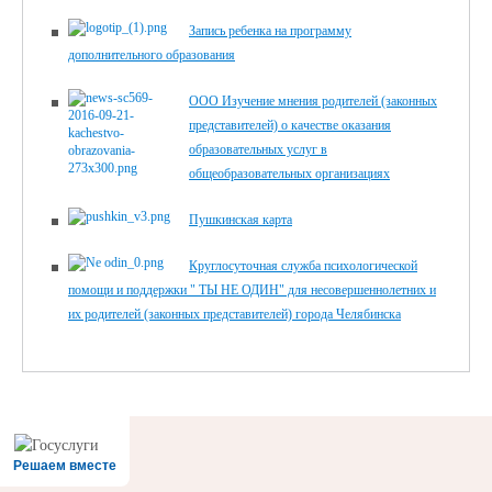
Запись ребенка на программу
дополнительного образования
ООО Изучение мнения родителей (законных
представителей) о качестве оказания
образовательных услуг в
общеобразовательных организациях
Пушкинская карта
Круглосуточная служба психологической
помощи и поддержки " ТЫ НЕ ОДИН" для несовершеннолетних и
их родителей (законных представителей) города Челябинска
Решаем вместе