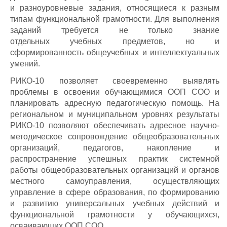
и разноуровневые задания, относящиеся к разным
типам функциональной грамотности. Для выполнения
заданий требуется не только знание
отдельных учебных предметов, но и
сформированность общеучебных и интеллектуальных
умений.
РИКО-10 позволяет своевременно выявлять
проблемы в освоении обучающимися ООП СОО и
планировать адресную педагогическую помощь. На
региональном и муниципальном уровнях результаты
РИКО-10 позволяют обеспечивать адресное научно-
методическое сопровождение общеобразовательных
организаций, педагогов, накопление и
распространение успешных практик системной
работы общеобразовательных организаций и органов
местного самоуправления, осуществляющих
управление в сфере образования, по формированию
и развитию универсальных учебных действий и
функциональной грамотности у обучающихся,
осваивающих ООП СОО.