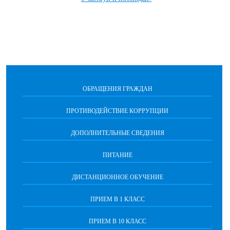
ОБРАЩЕНИЯ ГРАЖДАН
ПРОТИВОДЕЙСТВИЕ КОРРУПЦИИ
ДОПОЛНИТЕЛЬНЫЕ СВЕДЕНИЯ
ПИТАНИЕ
ДИСТАНЦИОННОЕ ОБУЧЕНИЕ
ПРИЕМ В 1 КЛАСС
ПРИЕМ В 10 КЛАСС