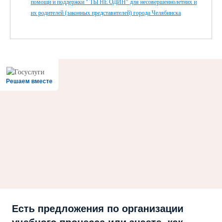
помощи и поддержки " ТЫ НЕ ОДИН" для несовершеннолетних и
их родителей (законных представителей) города Челябинска
Решаем вместе
Есть предложения по организации