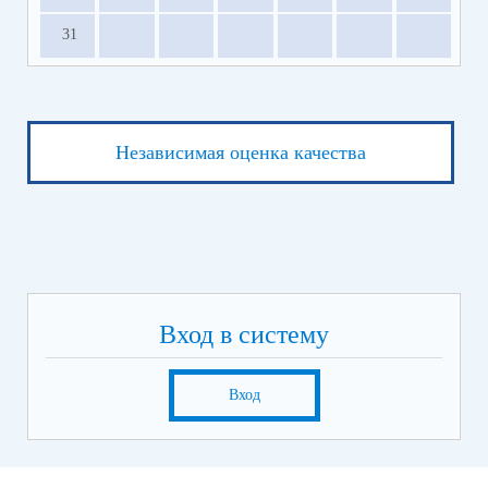
31
Независимая оценка качества
Вход в систему
Вход