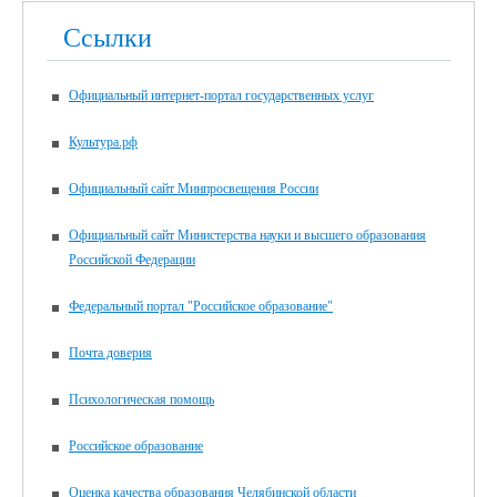
Ссылки
Официальный интернет-портал государственных услуг
Культура.рф
Официальный сайт Минпросвещения России
Официальный сайт Министерства науки и высшего образования
Российской Федерации
Федеральный портал "Российское образование"
Почта доверия
Психологическая помощь
Российское образование
Оценка качества образования Челябинской области