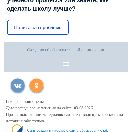
учебного процесса или знаете, как
сделать школу лучше?
Написать о проблеме
Сведения об образовательной организации
Все права защищены.
Дата последнего изменения на сайте: 03.08.2026
При использовании материалов сайта активная прямая ссылка на
источник обязательна
Сайт создан на портале сайтыобразованию.рф