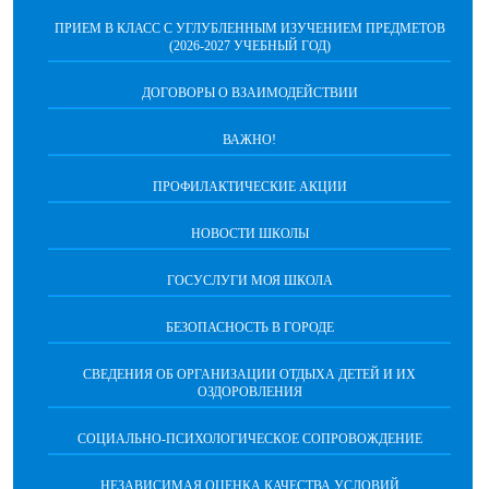
ПРИЕМ В КЛАСС С УГЛУБЛЕННЫМ ИЗУЧЕНИЕМ ПРЕДМЕТОВ
(2026-2027 УЧЕБНЫЙ ГОД)
ДОГОВОРЫ О ВЗАИМОДЕЙСТВИИ
ВАЖНО!
ПРОФИЛАКТИЧЕСКИЕ АКЦИИ
НОВОСТИ ШКОЛЫ
ГОСУСЛУГИ МОЯ ШКОЛА
БЕЗОПАСНОСТЬ В ГОРОДЕ
СВЕДЕНИЯ ОБ ОРГАНИЗАЦИИ ОТДЫХА ДЕТЕЙ И ИХ
ОЗДОРОВЛЕНИЯ
СОЦИАЛЬНО-ПСИХОЛОГИЧЕСКОЕ СОПРОВОЖДЕНИЕ
НЕЗАВИСИМАЯ ОЦЕНКА КАЧЕСТВА УСЛОВИЙ