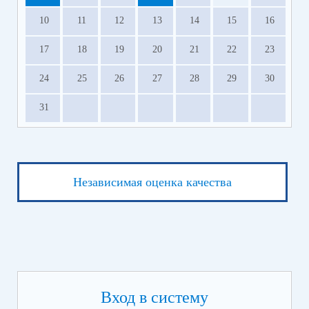
10
11
12
13
14
15
16
17
18
19
20
21
22
23
24
25
26
27
28
29
30
31
Независимая оценка качества
Вход в систему