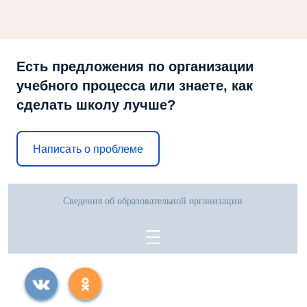
Есть предложения по организации
учебного процесса или знаете, как
сделать школу лучше?
Написать о проблеме
Сведения об образовательной организации