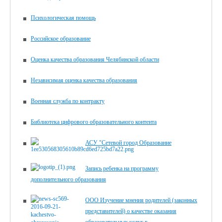
Психологическая помощь
Российское образование
Оценка качества образования Челябинской области
Независимая оценка качества образования
Военная служба по контракту
Библиотека цифрового образова­тельного контента
АСУ "Сетевой город Образование
Запись ребенка на программу
дополнительного образования
ООО Изучение мнения родителей (законных
представителей) о качестве оказания