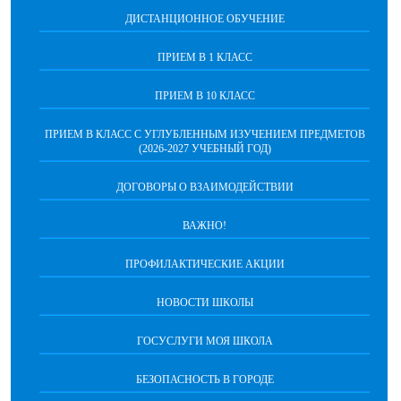
ДИСТАНЦИОННОЕ ОБУЧЕНИЕ
ПРИЕМ В 1 КЛАСС
ПРИЕМ В 10 КЛАСС
ПРИЕМ В КЛАСС С УГЛУБЛЕННЫМ ИЗУЧЕНИЕМ ПРЕДМЕТОВ
(2026-2027 УЧЕБНЫЙ ГОД)
ДОГОВОРЫ О ВЗАИМОДЕЙСТВИИ
ВАЖНО!
ПРОФИЛАКТИЧЕСКИЕ АКЦИИ
НОВОСТИ ШКОЛЫ
ГОСУСЛУГИ МОЯ ШКОЛА
БЕЗОПАСНОСТЬ В ГОРОДЕ