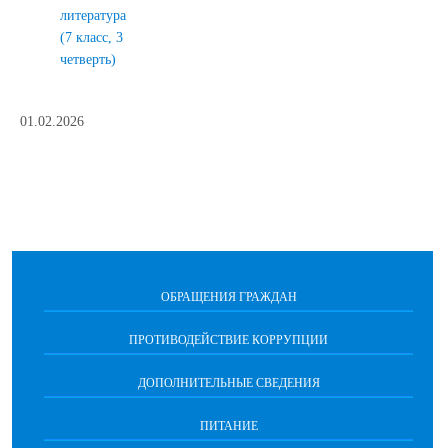
литература
(7 класс, 3
четверть)
01.02.2026
ОБРАЩЕНИЯ ГРАЖДАН
ПРОТИВОДЕЙСТВИЕ КОРРУПЦИИ
ДОПОЛНИТЕЛЬНЫЕ СВЕДЕНИЯ
ПИТАНИЕ