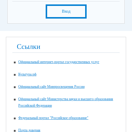
Вход
Ссылки
Официальный интернет-портал государственных услуг
Культура.рф
Официальный сайт Минпросвещения России
Официальный сайт Министерства науки и высшего образования
Российской Федерации
Федеральный портал "Российское образование"
Почта доверия