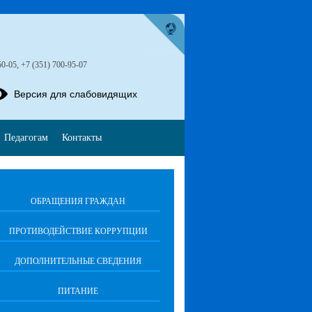
50-05, +7 (351) 700-95-07
Версия для слабовидящих
Педагогам
Контакты
ОБРАЩЕНИЯ ГРАЖДАН
ПРОТИВОДЕЙСТВИЕ КОРРУПЦИИ
ДОПОЛНИТЕЛЬНЫЕ СВЕДЕНИЯ
ПИТАНИЕ