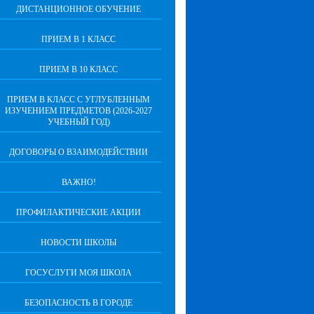
ДИСТАНЦИОННОЕ ОБУЧЕНИЕ
ПРИЕМ В 1 КЛАСС
ПРИЕМ В 10 КЛАСС
ПРИЕМ В КЛАСС С УГЛУБЛЕННЫМ
ИЗУЧЕНИЕМ ПРЕДМЕТОВ (2026-2027
УЧЕБНЫЙ ГОД)
ДОГОВОРЫ О ВЗАИМОДЕЙСТВИИ
ВАЖНО!
ПРОФИЛАКТИЧЕСКИЕ АКЦИИ
НОВОСТИ ШКОЛЫ
ГОСУСЛУГИ МОЯ ШКОЛА
БЕЗОПАСНОСТЬ В ГОРОДЕ