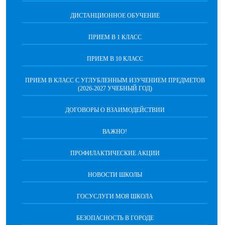
ДИСТАНЦИОННОЕ ОБУЧЕНИЕ
ПРИЕМ В 1 КЛАСС
ПРИЕМ В 10 КЛАСС
ПРИЕМ В КЛАСС С УГЛУБЛЕННЫМ ИЗУЧЕНИЕМ ПРЕДМЕТОВ
(2026-2027 УЧЕБНЫЙ ГОД)
ДОГОВОРЫ О ВЗАИМОДЕЙСТВИИ
ВАЖНО!
ПРОФИЛАКТИЧЕСКИЕ АКЦИИ
НОВОСТИ ШКОЛЫ
ГОСУСЛУГИ МОЯ ШКОЛА
БЕЗОПАСНОСТЬ В ГОРОДЕ