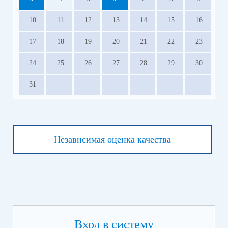
10
11
12
13
14
15
16
17
18
19
20
21
22
23
24
25
26
27
28
29
30
31
Независимая оценка качества
Вход в систему