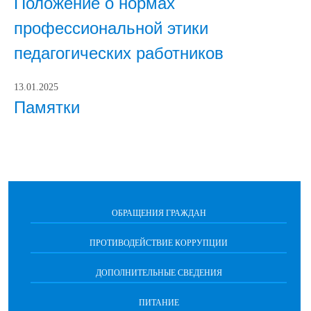
Положение о нормах
профессиональной этики
педагогических работников
13.01.2025
Памятки
ОБРАЩЕНИЯ ГРАЖДАН
ПРОТИВОДЕЙСТВИЕ КОРРУПЦИИ
ДОПОЛНИТЕЛЬНЫЕ СВЕДЕНИЯ
ПИТАНИЕ