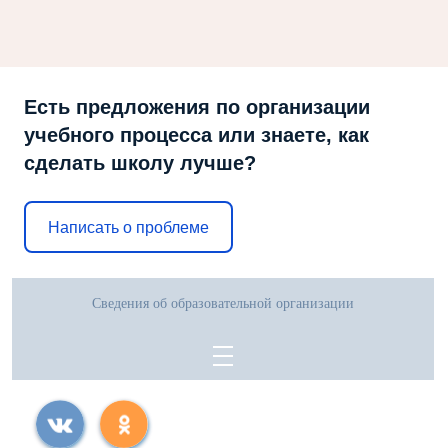
Есть предложения по организации
учебного процесса или знаете, как
сделать школу лучше?
Написать о проблеме
Сведения об образовательной организации