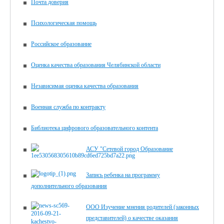
Почта доверия
Психологическая помощь
Российское образование
Оценка качества образования Челябинской области
Независимая оценка качества образования
Военная служба по контракту
Библиотека цифрового образова­тельного контента
АСУ "Сетевой город Образование
Запись ребенка на программу
дополнительного образования
ООО Изучение мнения родителей (законных
представителей) о качестве оказания