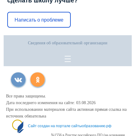
сделать школу лучше?
Написать о проблеме
Сведения об образовательной организации
Все права защищены.
Дата последнего изменения на сайте: 03.08.2026
При использовании материалов сайта активная прямая ссылка на
источник обязательна
Сайт создан на портале сайтыобразованию.рф
№1556 в Реестре российского ПО (на основании