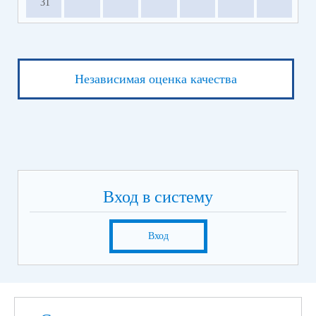
31
Независимая оценка качества
Вход в систему
Вход