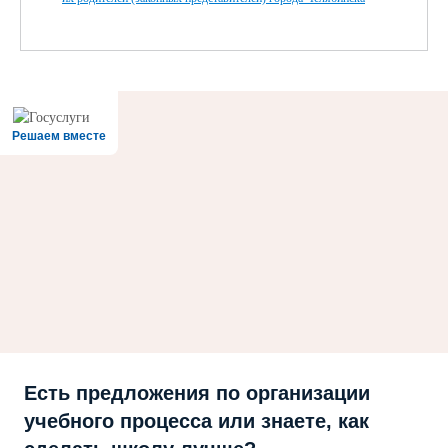
Решаем вместе
Есть предложения по организации
учебного процесса или знаете, как