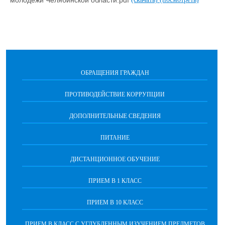
ОБРАЩЕНИЯ ГРАЖДАН
ПРОТИВОДЕЙСТВИЕ КОРРУПЦИИ
ДОПОЛНИТЕЛЬНЫЕ СВЕДЕНИЯ
ПИТАНИЕ
ДИСТАНЦИОННОЕ ОБУЧЕНИЕ
ПРИЕМ В 1 КЛАСС
ПРИЕМ В 10 КЛАСС
ПРИЕМ В КЛАСС С УГЛУБЛЕННЫМ ИЗУЧЕНИЕМ ПРЕДМЕТОВ