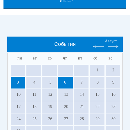
(НОКО)
Август
События
пн
вт
ср
чт
пт
сб
вс
1
2
3
4
5
6
7
8
9
10
11
12
13
14
15
16
17
18
19
20
21
22
23
24
25
26
27
28
29
30