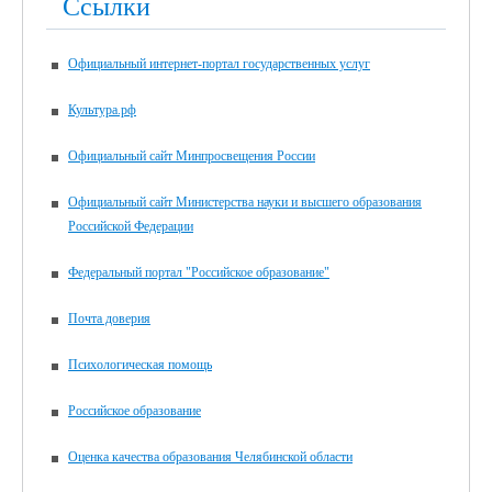
Ссылки
Официальный интернет-портал государственных услуг
Культура.рф
Официальный сайт Минпросвещения России
Официальный сайт Министерства науки и высшего образования
Российской Федерации
Федеральный портал "Российское образование"
Почта доверия
Психологическая помощь
Российское образование
Оценка качества образования Челябинской области