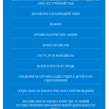
(2026-2027 УЧЕБНЫЙ ГОД)
ДОГОВОРЫ О ВЗАИМОДЕЙСТВИИ
ВАЖНО!
ПРОФИЛАКТИЧЕСКИЕ АКЦИИ
НОВОСТИ ШКОЛЫ
ГОСУСЛУГИ МОЯ ШКОЛА
БЕЗОПАСНОСТЬ В ГОРОДЕ
СВЕДЕНИЯ ОБ ОРГАНИЗАЦИИ ОТДЫХА ДЕТЕЙ И ИХ
ОЗДОРОВЛЕНИЯ
СОЦИАЛЬНО-ПСИХОЛОГИЧЕСКОЕ СОПРОВОЖДЕНИЕ
НЕЗАВИСИМАЯ ОЦЕНКА КАЧЕСТВА УСЛОВИЙ
ОСУЩЕСТВЛЕНИЯ ОБРАЗОВАТЕЛЬНОЙ ДЕЯТЕЛЬНОСТИ