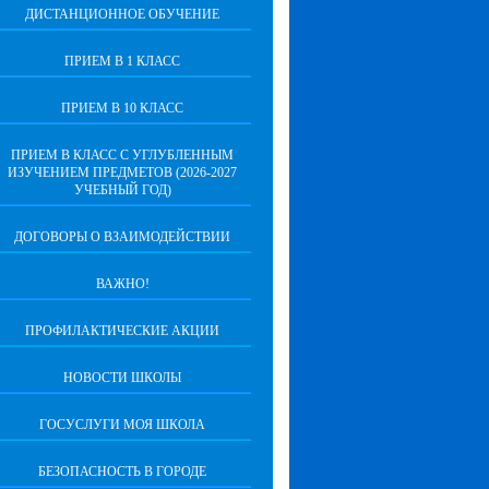
ДИСТАНЦИОННОЕ ОБУЧЕНИЕ
ПРИЕМ В 1 КЛАСС
ПРИЕМ В 10 КЛАСС
ПРИЕМ В КЛАСС С УГЛУБЛЕННЫМ
ИЗУЧЕНИЕМ ПРЕДМЕТОВ (2026-2027
УЧЕБНЫЙ ГОД)
ДОГОВОРЫ О ВЗАИМОДЕЙСТВИИ
ВАЖНО!
ПРОФИЛАКТИЧЕСКИЕ АКЦИИ
НОВОСТИ ШКОЛЫ
ГОСУСЛУГИ МОЯ ШКОЛА
БЕЗОПАСНОСТЬ В ГОРОДЕ