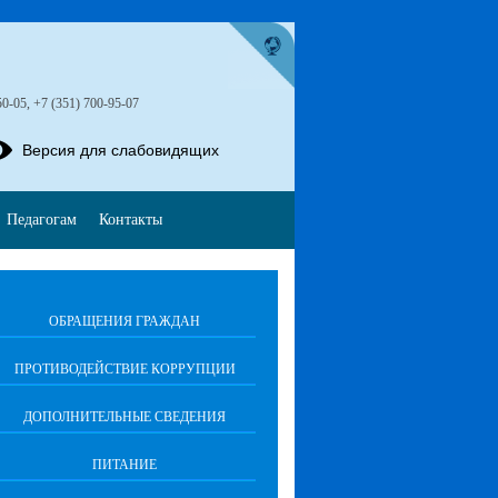
50-05, +7 (351) 700-95-07
Версия для слабовидящих
Педагогам
Контакты
ОБРАЩЕНИЯ ГРАЖДАН
ПРОТИВОДЕЙСТВИЕ КОРРУПЦИИ
ДОПОЛНИТЕЛЬНЫЕ СВЕДЕНИЯ
ПИТАНИЕ