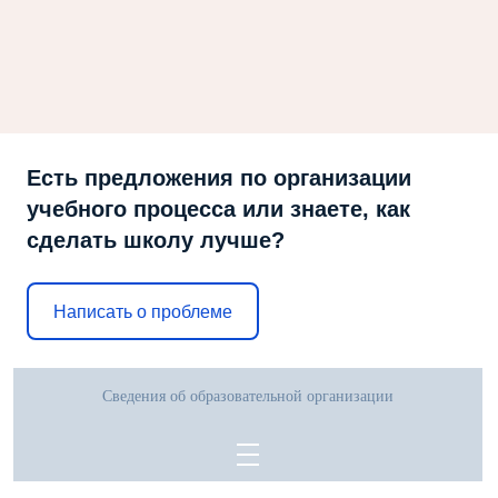
Есть предложения по организации
учебного процесса или знаете, как
сделать школу лучше?
Написать о проблеме
Сведения об образовательной организации