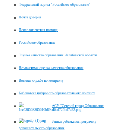
Федеральный портал "Российское образование"
Почта доверия
Психологическая помощь
Российское образование
Оценка качества образования Челябинской области
Независимая оценка качества образования
Военная служба по контракту
Библиотека цифрового образова­тельного контента
АСУ "Сетевой город Образование
Запись ребенка на программу
дополнительного образования