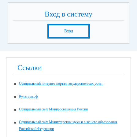
Вход в систему
Вход
Ссылки
Официальный интернет-портал государственных услуг
Культура.рф
Официальный сайт Минпросвещения России
Официальный сайт Министерства науки и высшего образования
Российской Федерации