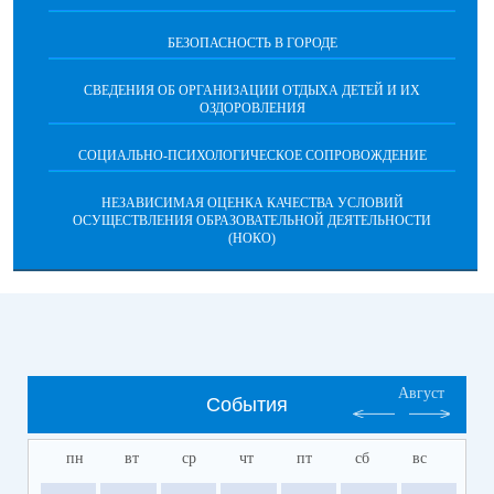
БЕЗОПАСНОСТЬ В ГОРОДЕ
СВЕДЕНИЯ ОБ ОРГАНИЗАЦИИ ОТДЫХА ДЕТЕЙ И ИХ
ОЗДОРОВЛЕНИЯ
СОЦИАЛЬНО-ПСИХОЛОГИЧЕСКОЕ СОПРОВОЖДЕНИЕ
НЕЗАВИСИМАЯ ОЦЕНКА КАЧЕСТВА УСЛОВИЙ
ОСУЩЕСТВЛЕНИЯ ОБРАЗОВАТЕЛЬНОЙ ДЕЯТЕЛЬНОСТИ
(НОКО)
Август
События
пн
вт
ср
чт
пт
сб
вс