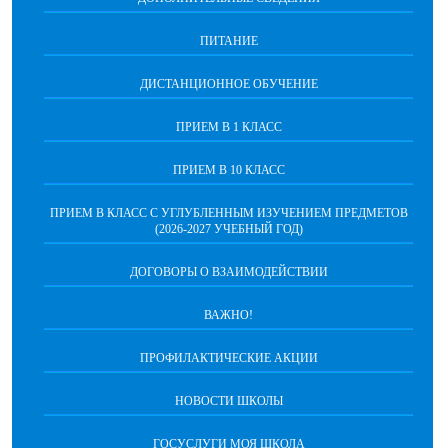
ПИТАНИЕ
ДИСТАНЦИОННОЕ ОБУЧЕНИЕ
ПРИЕМ В 1 КЛАСС
ПРИЕМ В 10 КЛАСС
ПРИЕМ В КЛАСС С УГЛУБЛЕННЫМ ИЗУЧЕНИЕМ ПРЕДМЕТОВ
(2026-2027 УЧЕБНЫЙ ГОД)
ДОГОВОРЫ О ВЗАИМОДЕЙСТВИИ
ВАЖНО!
ПРОФИЛАКТИЧЕСКИЕ АКЦИИ
НОВОСТИ ШКОЛЫ
ГОСУСЛУГИ МОЯ ШКОЛА