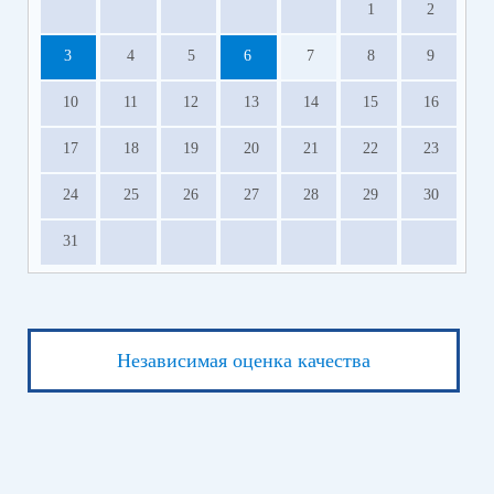
1
2
3
4
5
6
7
8
9
10
11
12
13
14
15
16
17
18
19
20
21
22
23
24
25
26
27
28
29
30
31
Независимая оценка качества